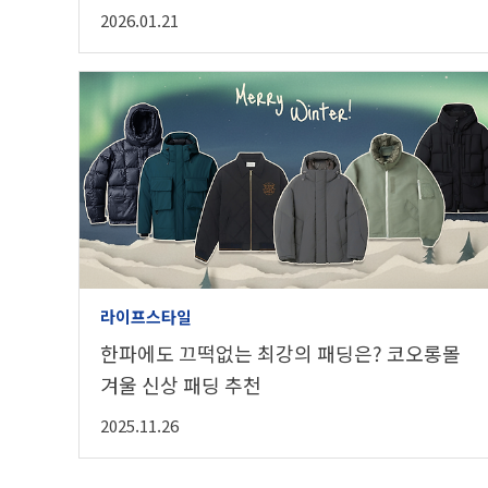
2026.01.21
라이프스타일
한파에도 끄떡없는 최강의 패딩은? 코오롱몰
겨울 신상 패딩 추천
2025.11.26