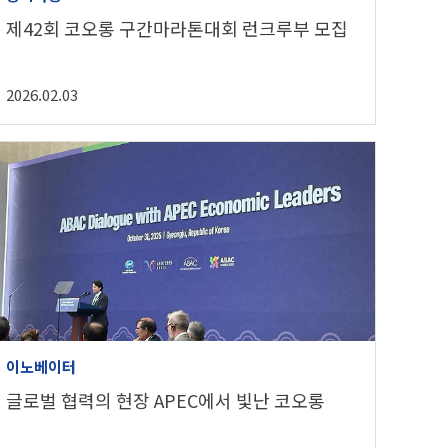
제42회 코오롱 구간마라톤대회 런크루부 모집
2026.02.03
이노베이터
글로벌 협력의 현장 APEC에서 빛난 코오롱