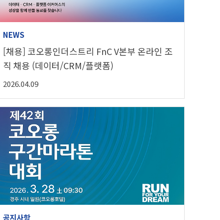
NEWS
[채용] 코오롱인더스트리 FnC V본부 온라인 조
직 채용 (데이터/CRM/플랫폼)
2026.04.09
공지사항