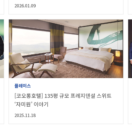
2026.01.09
플레이스
[코오롱호텔] 135평 규모 프레지덴셜 스위트
‘자미원’ 이야기
2025.11.18