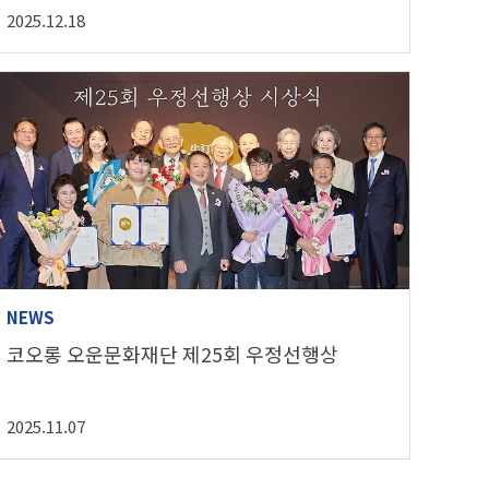
2025.12.18
NEWS
코오롱 오운문화재단 제25회 우정선행상
2025.11.07